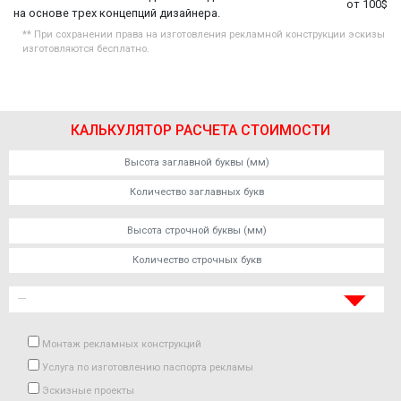
от 100$
на основе трех концепций дизайнера.
** При сохранении права на изготовления рекламной конструкции эскизы
изготовляются бесплатно.
КАЛЬКУЛЯТОР РАСЧЕТА СТОИМОСТИ
Монтаж рекламных конструкций
Услуга по изготовлению паспорта рекламы
Эскизные проекты