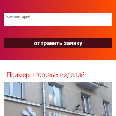
Примеры готовых изделий