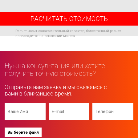
РАСЧИТАТЬ СТОИМОСТЬ
Расчет носит ознакомительный характер, более точный расчет
производится на основании макета
Нужна консультация или хотите
получить точную стоимость?
Отправьте нам заявку и мы свяжемся с
вами в ближайшее время.