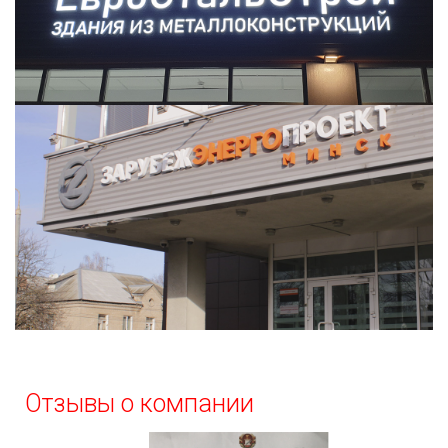
Отзывы о компании