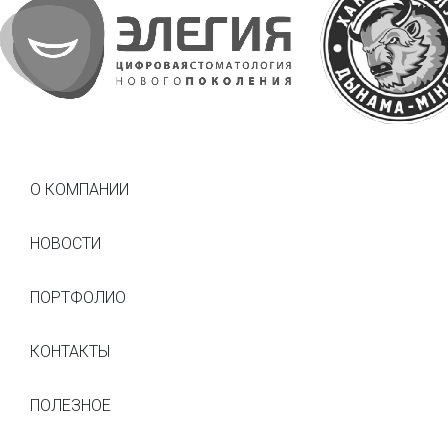
О КОМПАНИИ
НОВОСТИ
ПОРТФОЛИО
КОНТАКТЫ
ПОЛЕЗНОЕ