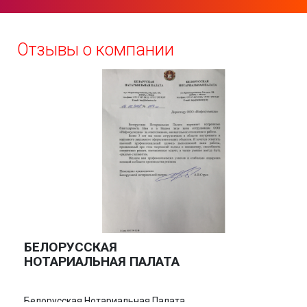
Отзывы о компании
БЕЛОРУССКАЯ
НОТАРИАЛЬНАЯ ПАЛАТА
Белорусская Нотариальная Палата