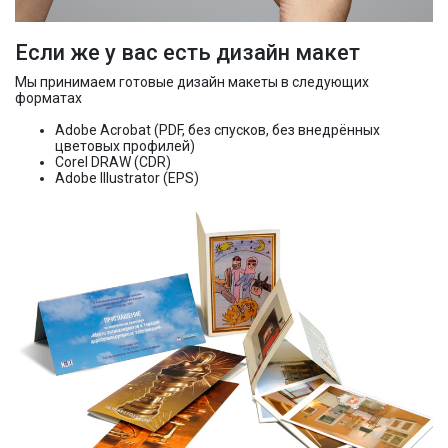
Если же у вас есть дизайн макет
Мы принимаем готовые дизайн макеты в следующих
форматах
Adobe Acrobat (PDF, без спусков, без внедрённых
цветовых профилей)
Corel DRAW (CDR)
Adobe Illustrator (EPS)