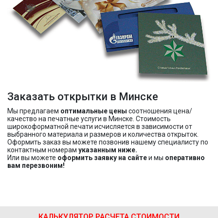
Заказать открытки в Минске
Мы предлагаем
оптимальные цены
соотношения цена/
качество на печатные услуги в Минске. Стоимость
широкоформатной печати исчисляется в зависимости от
выбранного материала и размеров и количества открыток.
Оформить заказ вы можете позвонив нашему специалисту по
контактным номерам
указанным ниже.
Или вы можете
оформить заявку на сайте
и мы
оперативно
вам перезвоним!
КАЛЬКУЛЯТОР РАСЧЕТА СТОИМОСТИ