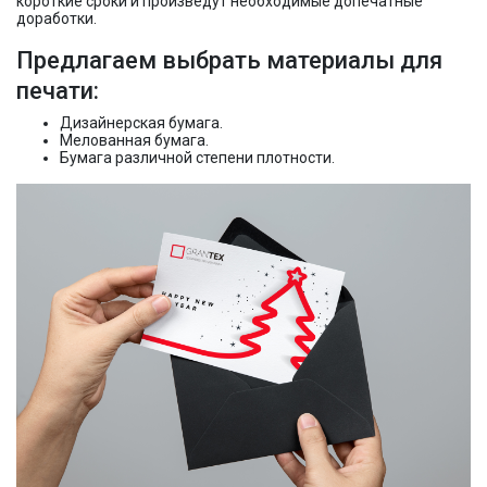
короткие сроки и произведут необходимые допечатные
доработки.
Предлагаем выбрать материалы для
печати:
Дизайнерская бумага.
Мелованная бумага.
Бумага различной степени плотности.