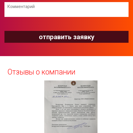
Отзывы о компании