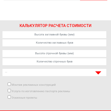
ЗАКАЗАТЬ
КАЛЬКУЛЯТОР РАСЧЕТА СТОИМОСТИ
Монтаж рекламных конструкций
Услуга по изготовлению паспорта рекламы
Эскизные проекты