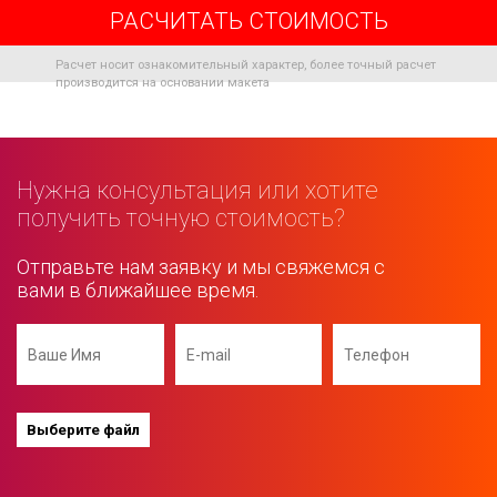
РАСЧИТАТЬ СТОИМОСТЬ
Расчет носит ознакомительный характер, более точный расчет
производится на основании макета
Нужна консультация или хотите
получить точную стоимость?
Отправьте нам заявку и мы свяжемся с
вами в ближайшее время.