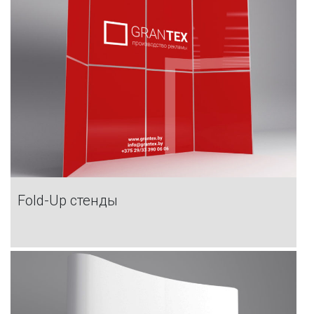
Fold-Up стенды