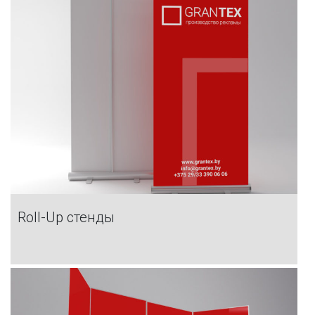
Roll-Up стенды