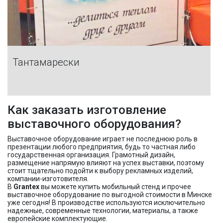
Тантамарески
Как заказать изготовление
выставочного оборудования?
Выставочное оборудование играет не последнюю роль в
презентации любого предприятия, будь то частная либо
государственная организация. Грамотный дизайн,
размещение напрямую влияют на успех выставки, поэтому
стоит тщательно подойти к выбору рекламных изделий,
компании-изготовителя.
В
Grantex
вы можете купить мобильный стенд и прочее
выставочное оборудование по выгодной стоимости в Минске
уже сегодня! В производстве используются исключительно
надежные, современные технологии, материалы, а также
европейские комплектующие.