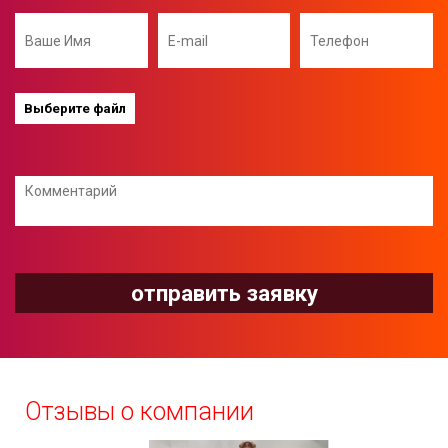
Отзывы о компании