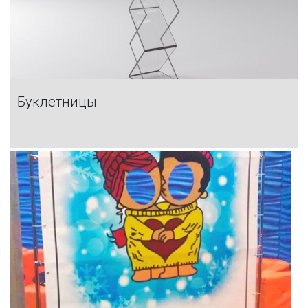
Буклетницы