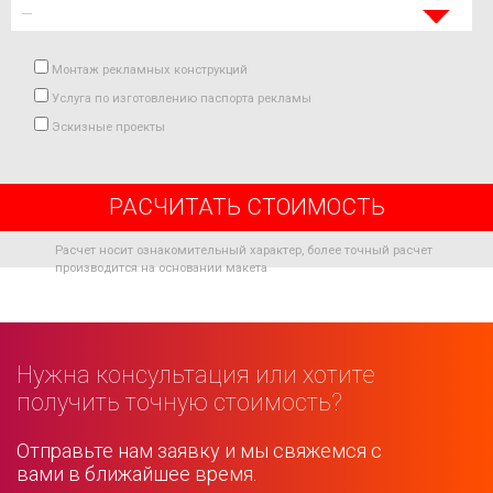
Монтаж рекламных конструкций
Услуга по изготовлению паспорта рекламы
Эскизные проекты
РАСЧИТАТЬ СТОИМОСТЬ
Расчет носит ознакомительный характер, более точный расчет
производится на основании макета
Нужна консультация или хотите
получить точную стоимость?
Отправьте нам заявку и мы свяжемся с
вами в ближайшее время.