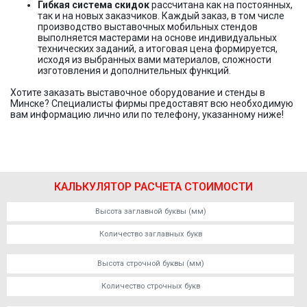
Гибкая система скидок
рассчитана как на постоянных,
так и на новых заказчиков. Каждый заказ, в том числе
производство выставочных мобильных стендов
выполняется мастерами на основе индивидуальных
технических заданий, а итоговая цена формируется,
исходя из выбранных вами материалов, сложности
изготовления и дополнительных функций.
Хотите заказать выставочное оборудование и стенды в
Минске? Специалисты фирмы предоставят всю необходимую
вам информацию лично или по телефону, указанному ниже!
КАЛЬКУЛЯТОР РАСЧЕТА СТОИМОСТИ