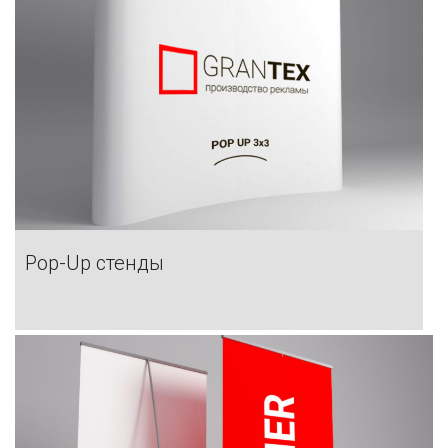
Pop-Up стенды