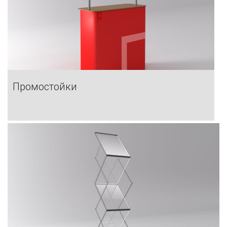
Промостойки