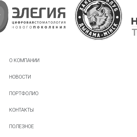
рекламного..
О КОМПАНИИ
НОВОСТИ
ПОРТФОЛИО
КОНТАКТЫ
ПОЛЕЗНОЕ