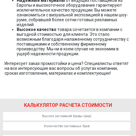
Надежные материалы
от ведущих поставщиков из
Европы и высокоточное оборудование гарантируют
исключительное качество продукции. Вы можете
ознакомиться с визуальной экспозицией в нашем шоу-
руме, собравшей более сотни готовых рекламных
изделий.
Высокое качество
товара сочетается в компании с
выгодной стоимостью для клиента. Это стало
возможным благодаря налаженному сотрудничеству с
поставщиками и собственному фирменному
производству. Мы ни в коем случае не экономим в
ущерб надежности продукции.
Интересует заказ промостойки и цена? Специалисты ответят
на все интересующие вас вопросы об услугах компании,
сроках изготовления, материалах и комплектующих!
КАЛЬКУЛЯТОР РАСЧЕТА СТОИМОСТИ