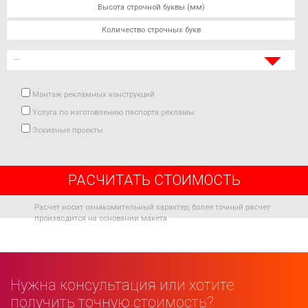
Монтаж рекламных конструкций
Услуга по изготовлению паспорта рекламы
Эскизные проекты
РАСЧИТАТЬ СТОИМОСТЬ
Расчет носит ознакомительный характер, более точный расчет
производится на основании макета
Нужна консультация или хотите
получить точную стоимость?