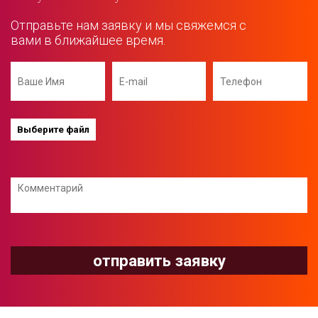
Отправьте нам заявку и мы свяжемся с
вами в ближайшее время.