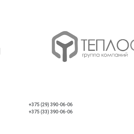
+375 (29) 390-06-06
+375 (33) 390-06-06