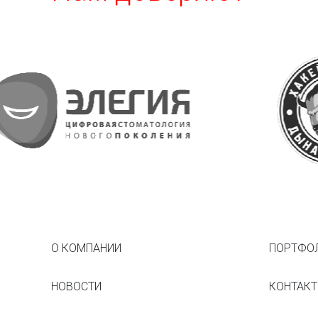
О КОМПАНИИ
ПОРТФО
НОВОСТИ
КОНТАК