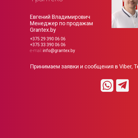
Евгений Владимирович
Менеджер по продажам
Grantex.by
+375 29 390 06 06
+375 33 390 06 06
e-mail:
info@grantex.by
Принимаем заявки и сообщения в Viber, T