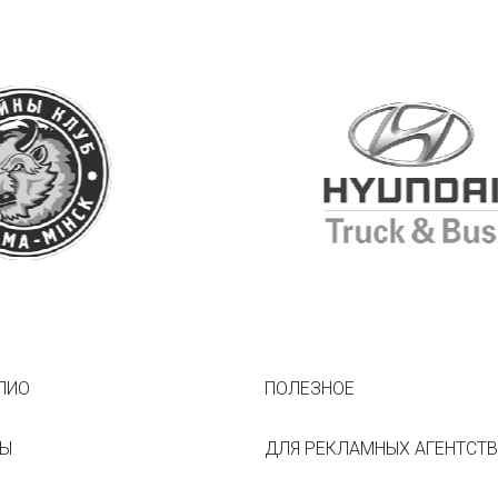
ЛИО
ПОЛЕЗНОЕ
ТЫ
ДЛЯ РЕКЛАМНЫХ АГЕНТСТВ