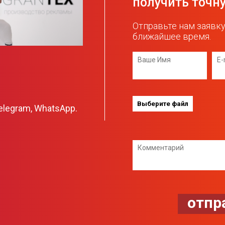
получить точн
Отправьте нам заявку
ближайшее время.
elegram, WhatsApp.